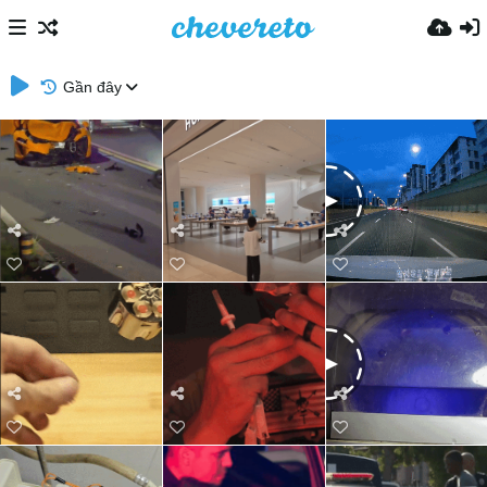
Gần đây