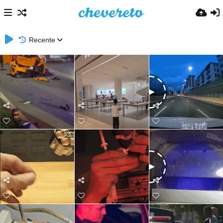
Recente