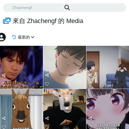
來自 Zhachengf 的 Media
最新的