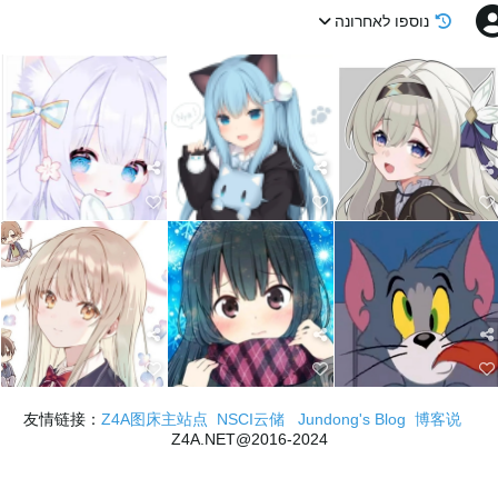
נוספו לאחרונה
Z4A图床主站点
NSCI云储
Jundong's Blog
博客说
友情链接：
2016-2024@Z4A.NET