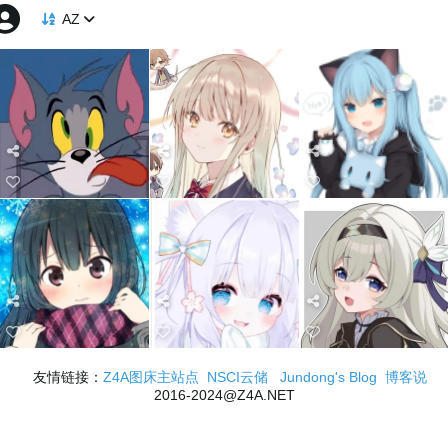
AZ
友情链接：
Z4A图床主站点
NSCI云储
Jundong's Blog
博客说
2016-2024@Z4A.NET