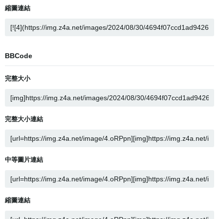
縮圖連結
BBCode
完整大小
完整大小連結
中等圖片連結
縮圖連結