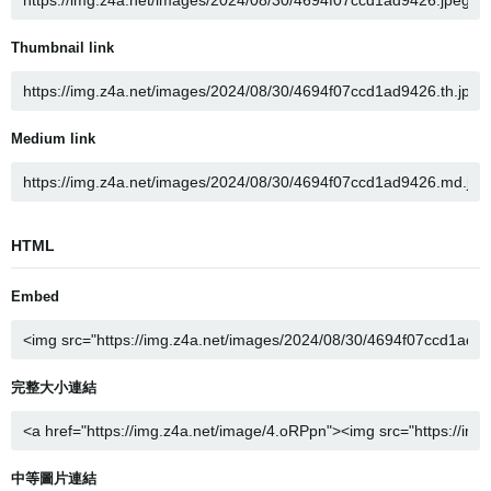
Thumbnail link
Medium link
HTML
Embed
完整大小連結
中等圖片連結