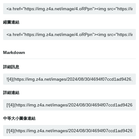
縮圖連結
Markdown
詳細訊息
詳細連結
中等大小圖像連結