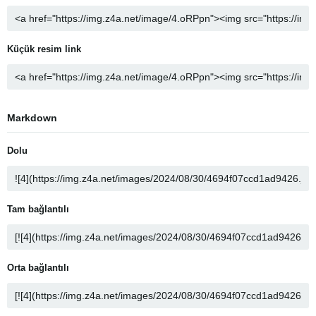
Küçük resim link
Markdown
Dolu
Tam bağlantılı
Orta bağlantılı