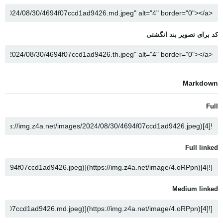
کد برای تصویر بند انگشتی
Markdown
Full
Full linked
Medium linked