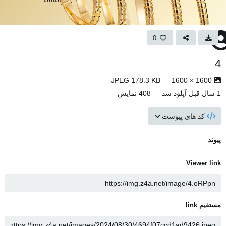
0
4
1600 × 1600 — JPEG 178.3 KB
1 سال قبل
آپلود شد — 408 نمایش
کد های پیوست
پیوند
Viewer link
مستقیم link