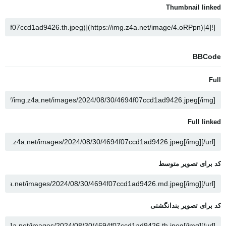
Thumbnail linked
BBCode
Full
Full linked
کد برای تصویر متوسط
کد برای تصویر بندانگشتی