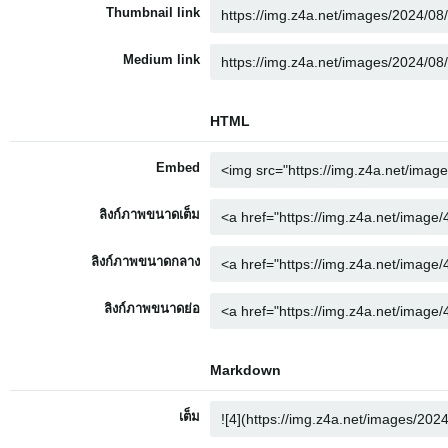
Thumbnail link
Medium link
HTML
Embed
ลิงก์ภาพขนาดเต็ม
ลิงก์ภาพขนาดกลาง
ลิงก์ภาพขนาดย่อ
Markdown
เต็ม