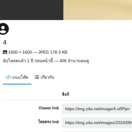
4
1600 × 1600 — JPEG 178.3 KB
อัปโหลดแล้ว
1 ปี ก่อนหน้านี้
— 406 จำนวนคนดู
แนบโค๊ด
เกี่ยวกับ
ลิงก์
Viewer link
โดยตรง link