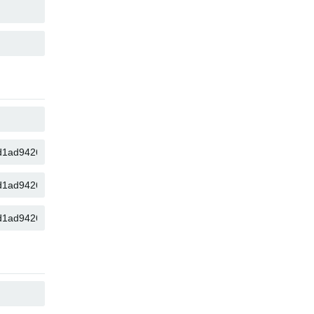
คัดลอก
คัดลอก
คัดลอก
คัดลอก
คัดลอก
คัดลอก
คัดลอก