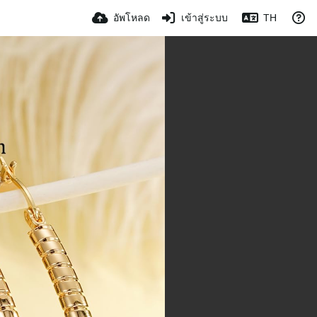
อัพโหลด
เข้าสู่ระบบ
TH