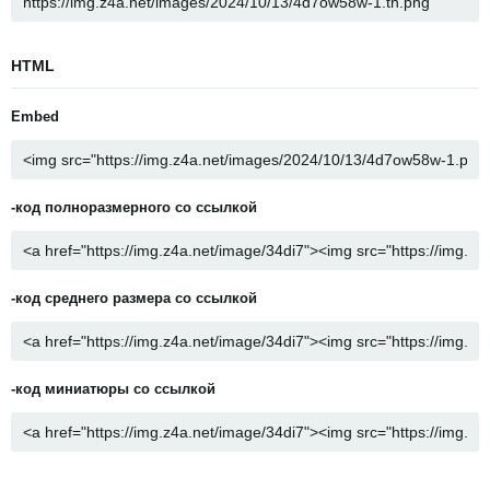
HTML
Embed
-код полноразмерного со ссылкой
-код среднего размера со ссылкой
-код миниатюры со ссылкой