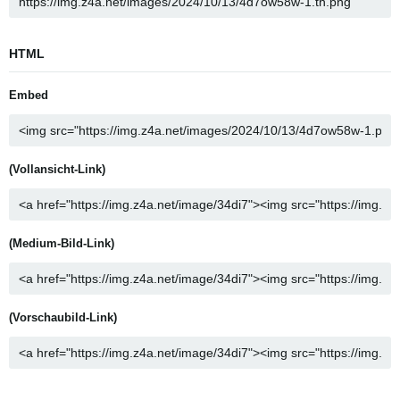
HTML
Embed
(Vollansicht-Link)
(Medium-Bild-Link)
(Vorschaubild-Link)