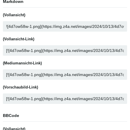
Markdown
(Vollansicht)
(Vollansicht-Link)
(Mediumansicht-Link)
(Vorschaubild-Link)
BBCode
(Vollansicht)