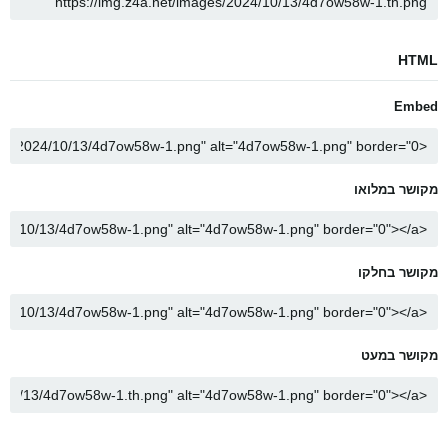
HTML
Embed
מקושר במלואו
מקושר בחלקו
מקושר במעט