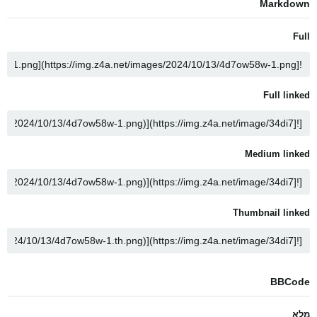
Markdown
Full
Full linked
Medium linked
Thumbnail linked
BBCode
מלא