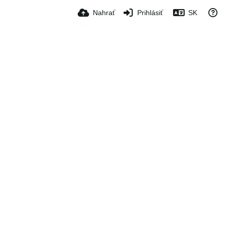
Nahrať
Prihlásiť
SK