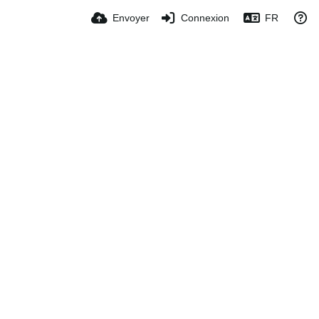
Envoyer
Connexion
FR