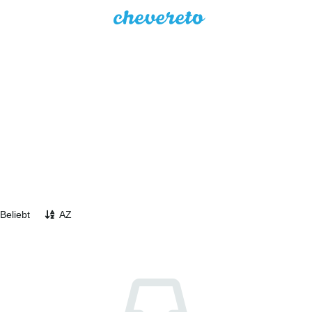
Beliebt
AZ