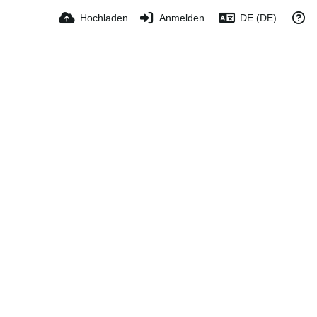
Hochladen
Anmelden
DE (DE)