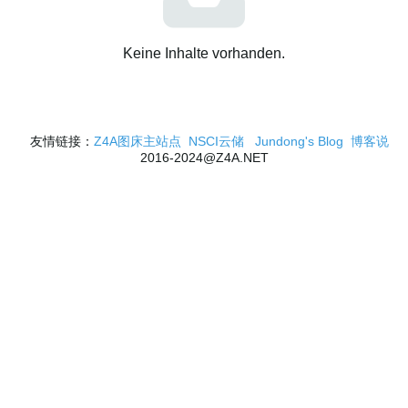
Keine Inhalte vorhanden.
友情链接：
Z4A图床主站点
NSCI云储
Jundong's Blog
博客说
2016-2024@Z4A.NET