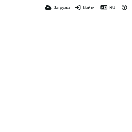
Загрузка
Войти
RU