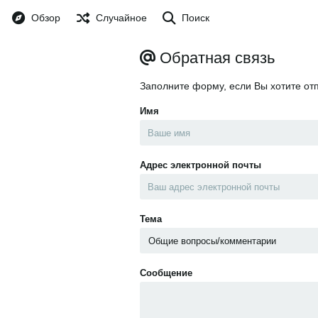
Обзор
Случайное
Поиск
Обратная связь
Заполните форму, если Вы хотите от
Имя
Адрес электронной почты
Тема
Сообщение