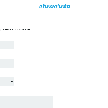
править сообщение.