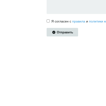
Я согласен с
правила
и
политики 
Отправить