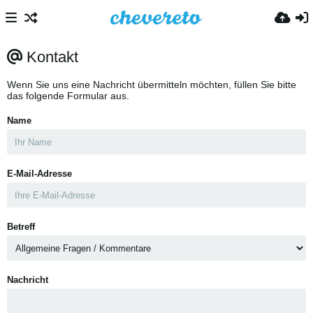
Kontakt
Wenn Sie uns eine Nachricht übermitteln möchten, füllen Sie bitte
das folgende Formular aus.
Name
E-Mail-Adresse
Betreff
Nachricht