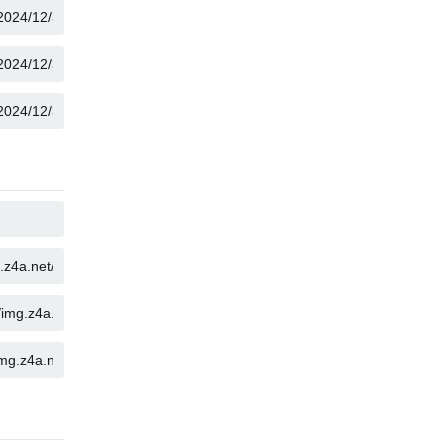
複製
複製
複製
複製
複製
複製
複製