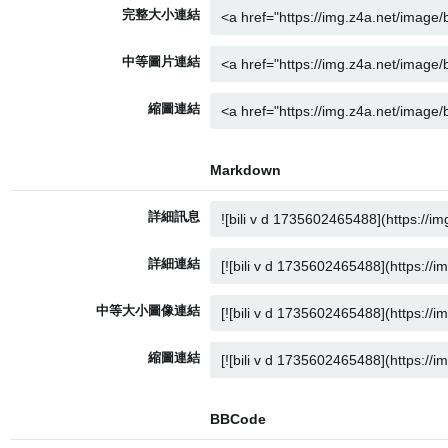
完整大小連結
中等圖片連結
縮圖連結
Markdown
詳細訊息
詳細連結
中等大小圖像連結
縮圖連結
BBCode