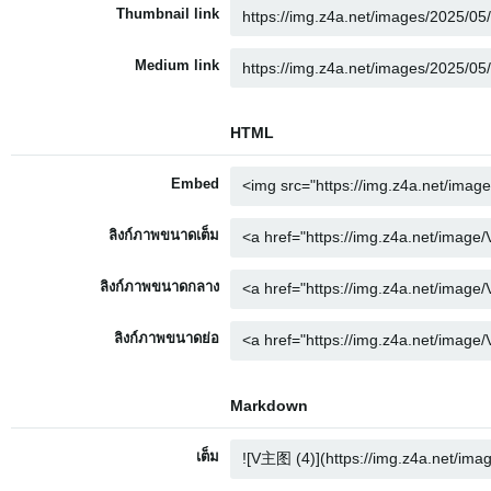
Thumbnail link
Medium link
HTML
Embed
ลิงก์ภาพขนาดเต็ม
ลิงก์ภาพขนาดกลาง
ลิงก์ภาพขนาดย่อ
Markdown
เต็ม