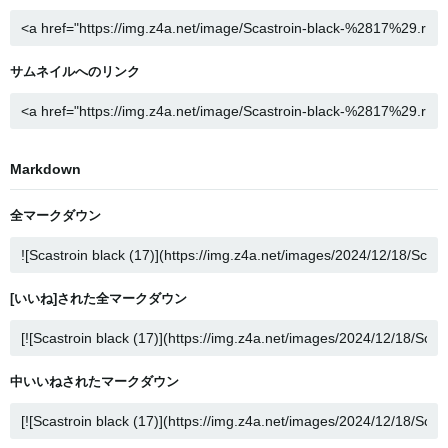
サムネイルへのリンク
Markdown
全マークダウン
[いいね]された全マークダウン
中いいねされたマークダウン