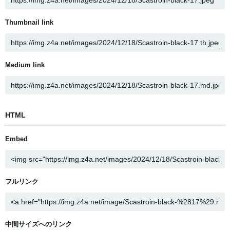
Thumbnail link
Medium link
HTML
Embed
フルリンク
中間サイズへのリンク