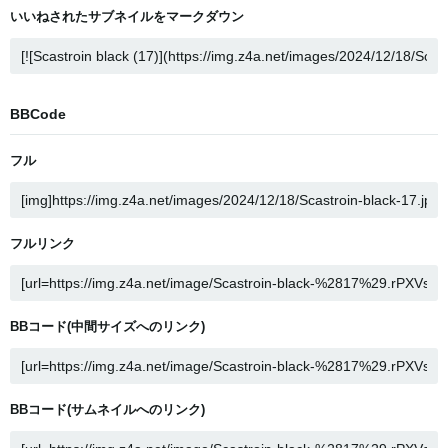
いいねされたサブネイルをマークダウン
BBCode
フル
フルリンク
BBコード(中間サイズへのリンク)
BBコード(サムネイルへのリンク)