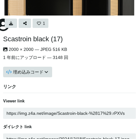
1
Scastroin black (17)
2000 × 2000 — JPEG 516 KB
1 年前
にアップロード — 3148 回
埋め込みコード
リンク
Viewer link
ダイレクト link