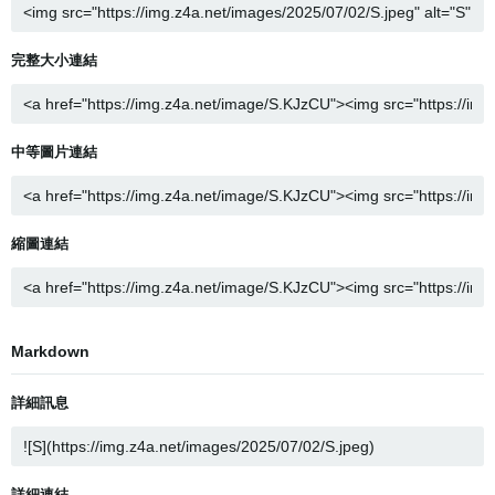
完整大小連結
中等圖片連結
縮圖連結
Markdown
詳細訊息
詳細連結