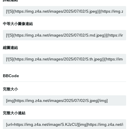
中等大小圖像連結
縮圖連結
BBCode
完整大小
完整大小連結