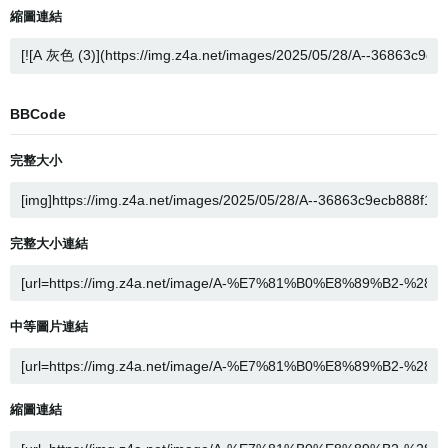
縮圖連結
BBCode
完整大小
完整大小連結
中等圖片連結
縮圖連結