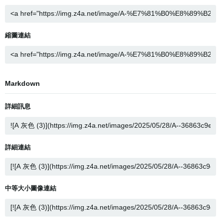
縮圖連結
Markdown
詳細訊息
詳細連結
中等大小圖像連結