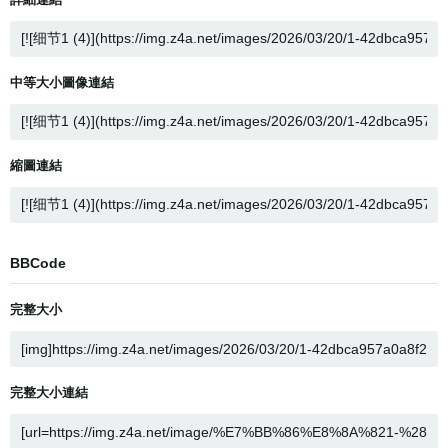
中等大小圖像連結
縮圖連結
BBCode
完整大小
完整大小連結