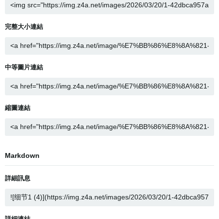
完整大小連結
中等圖片連結
縮圖連結
Markdown
詳細訊息
詳細連結