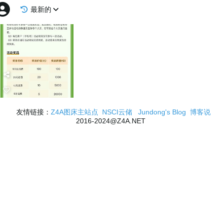
最新的
友情链接：
Z4A图床主站点
NSCI云储
Jundong's Blog
博客说
2016-2024@Z4A.NET