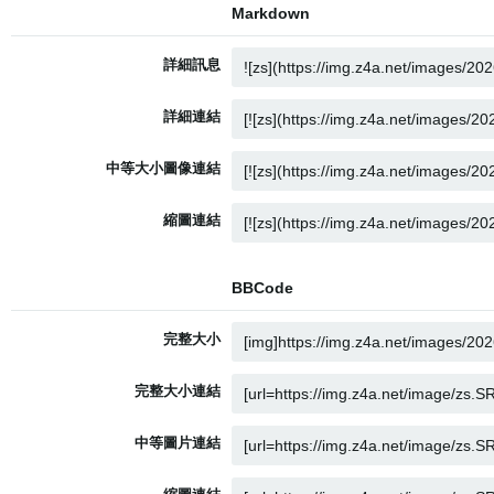
Markdown
詳細訊息
詳細連結
中等大小圖像連結
縮圖連結
BBCode
完整大小
完整大小連結
中等圖片連結