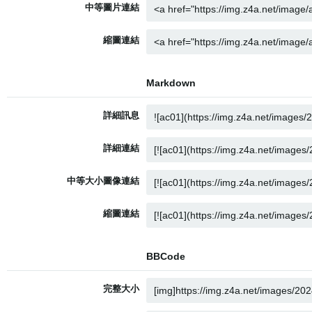
中等圖片連結
縮圖連結
Markdown
詳細訊息
詳細連結
中等大小圖像連結
縮圖連結
BBCode
完整大小