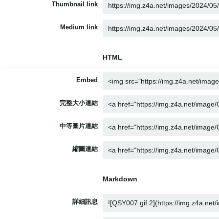
Thumbnail link
Medium link
HTML
Embed
完整大小連結
中等圖片連結
縮圖連結
Markdown
詳細訊息