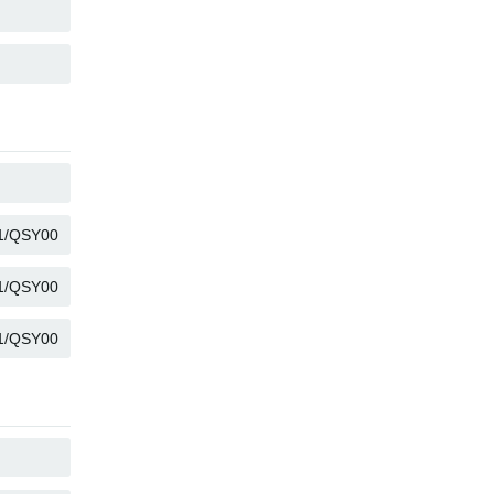
複製
複製
複製
複製
複製
複製
複製