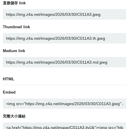
直接儲存 link
Thumbnail link
Medium link
HTML
Embed
完整大小連結