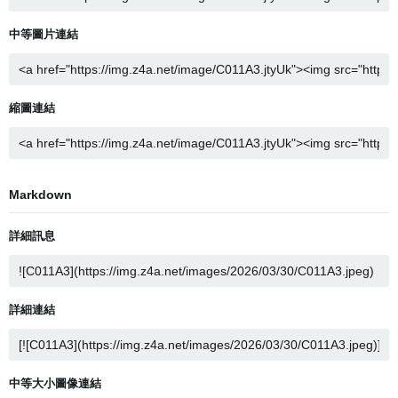
中等圖片連結
縮圖連結
Markdown
詳細訊息
詳細連結
中等大小圖像連結