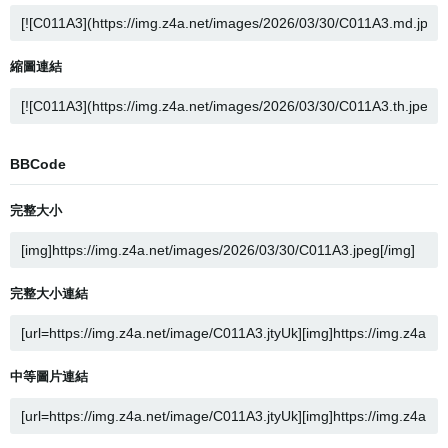
縮圖連結
BBCode
完整大小
完整大小連結
中等圖片連結