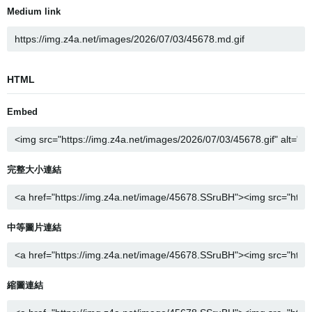
Medium link
HTML
Embed
完整大小連結
中等圖片連結
縮圖連結