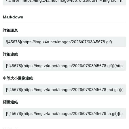
Markdown
詳細訊息
詳細連結
中等大小圖像連結
縮圖連結