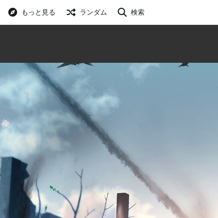
もっと見る
ランダム
検索