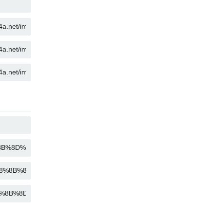
コピー
コピー
コピー
コピー
コピー
コピー
コピー
コピー