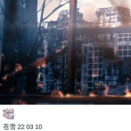
苍雪 22 03 10