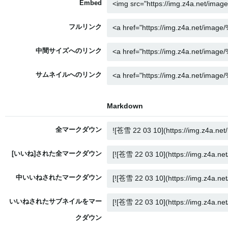
Embed
フルリンク
中間サイズへのリンク
サムネイルへのリンク
Markdown
全マークダウン
[いいね]された全マークダウン
中いいねされたマークダウン
いいねされたサブネイルをマー
クダウン