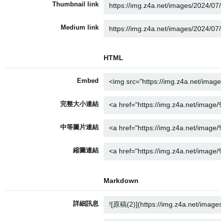
Thumbnail link
Medium link
HTML
Embed
完整大小連結
中等圖片連結
縮圖連結
Markdown
詳細訊息