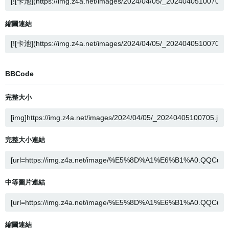
縮圖連結
BBCode
完整大小
完整大小連結
中等圖片連結
縮圖連結