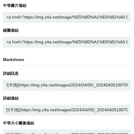
中等圖片連結
縮圖連結
Markdown
詳細訊息
詳細連結
中等大小圖像連結