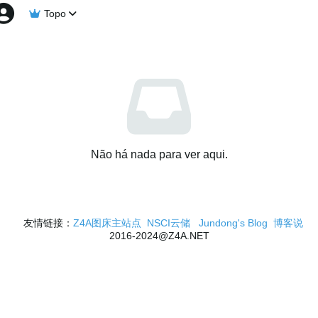
Topo
Não há nada para ver aqui.
友情链接：
Z4A图床主站点
NSCI云储
Jundong's Blog
博客说
2016-2024@Z4A.NET