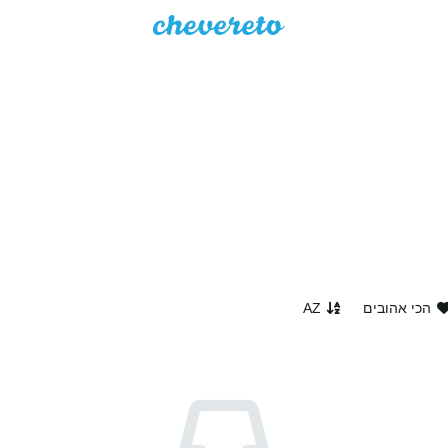
הכי אהובים
AZ