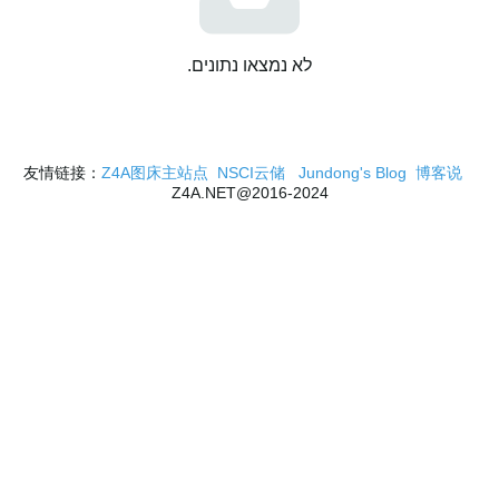
לא נמצאו נתונים.
Z4A图床主站点
NSCI云储
Jundong's Blog
博客说
友情链接：
2016-2024@Z4A.NET