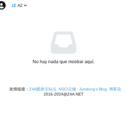
AZ
No hay nada que mostrar aquí.
友情链接：
Z4A图床主站点
NSCI云储
Jundong's Blog
博客说
2016-2024@Z4A.NET