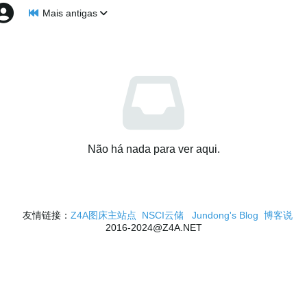
Mais antigas
Não há nada para ver aqui.
友情链接：
Z4A图床主站点
NSCI云储
Jundong's Blog
博客说
2016-2024@Z4A.NET