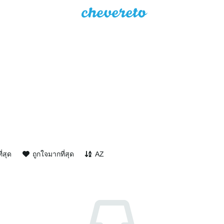
ี่สุด
ถูกใจมากที่สุด
AZ