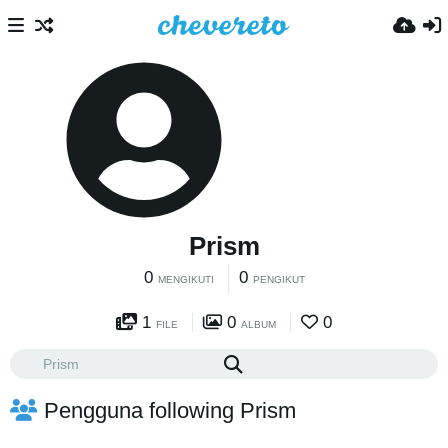
Prism
0
0
MENGIKUTI
PENGIKUT
1
0
0
FILE
ALBUM
Pengguna following Prism