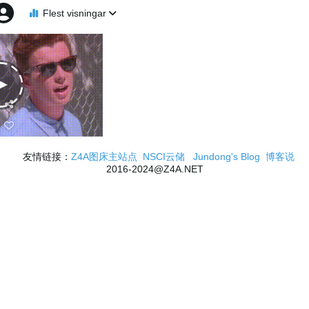
Flest visningar
友情链接：
Z4A图床主站点
NSCI云储
Jundong's Blog
博客说
2016-2024@Z4A.NET