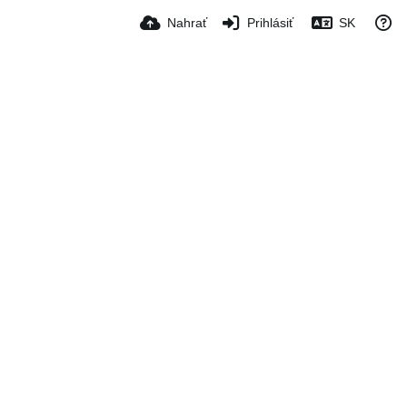
Nahrať
Prihlásiť
SK