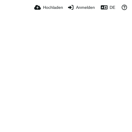
Hochladen
Anmelden
DE