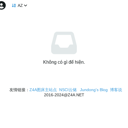
AZ
Không có gì để hiện.
友情链接：
Z4A图床主站点
NSCI云储
Jundong's Blog
博客说
2016-2024@Z4A.NET