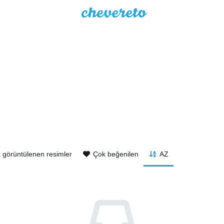
 görüntülenen resimler
Çok beğenilen
AZ