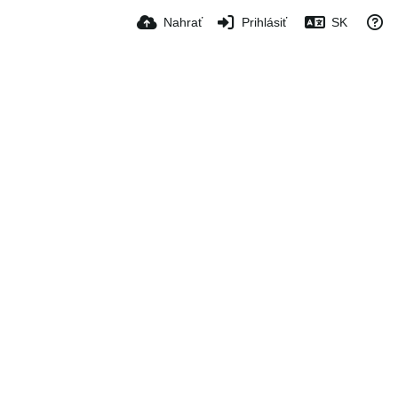
Nahrať
Prihlásiť
SK