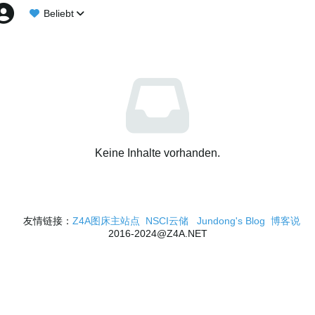
Beliebt
Keine Inhalte vorhanden.
友情链接：
Z4A图床主站点
NSCI云储
Jundong's Blog
博客说
2016-2024@Z4A.NET