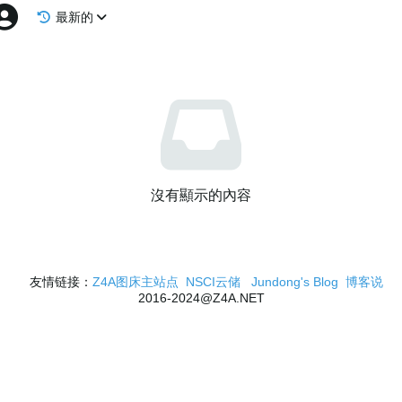
最新的
沒有顯示的內容
友情链接：
Z4A图床主站点
NSCI云储
Jundong's Blog
博客说
2016-2024@Z4A.NET