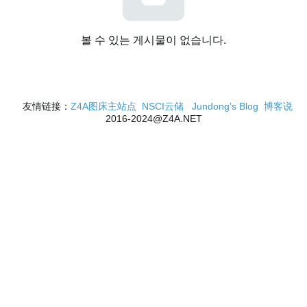
볼 수 있는 게시물이 없습니다.
友情链接：
Z4A图床主站点
NSCI云储
Jundong's Blog
博客说
2016-2024@Z4A.NET