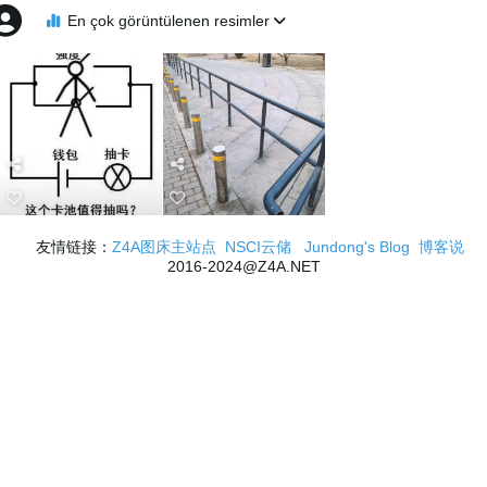
En çok görüntülenen resimler
友情链接：
Z4A图床主站点
NSCI云储
Jundong's Blog
博客说
2016-2024@Z4A.NET