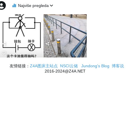
Najviše pregleda
友情链接：
Z4A图床主站点
NSCI云储
Jundong's Blog
博客说
2016-2024@Z4A.NET