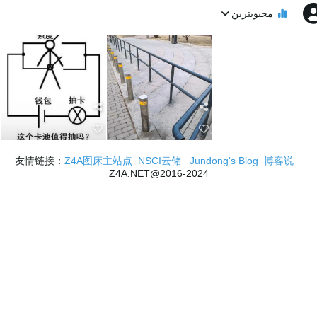
محبوبترین
Z4A图床主站点
NSCI云储
Jundong's Blog
博客说
友情链接：
2016-2024@Z4A.NET